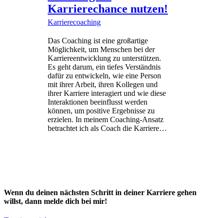
Karrierechance nutzen!
Karrierecoaching
Das Coaching ist eine großartige
Möglichkeit, um Menschen bei der
Karriereentwicklung zu unterstützen.
Es geht darum, ein tiefes Verständnis
dafür zu entwickeln, wie eine Person
mit ihrer Arbeit, ihren Kollegen und
ihrer Karriere interagiert und wie diese
Interaktionen beeinflusst werden
können, um positive Ergebnisse zu
erzielen. In meinem Coaching-Ansatz
betrachtet ich als Coach die Karriere…
Wenn du deinen nächsten Schritt in deiner Karriere gehen
willst, dann melde dich bei mir!