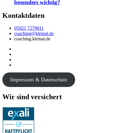
besonders wichtig?
Kontaktdaten
05921 7279011
coaching@kleinat.de
coaching.kleinat.de
Impressum & Datenschutz
Wir sind versichert