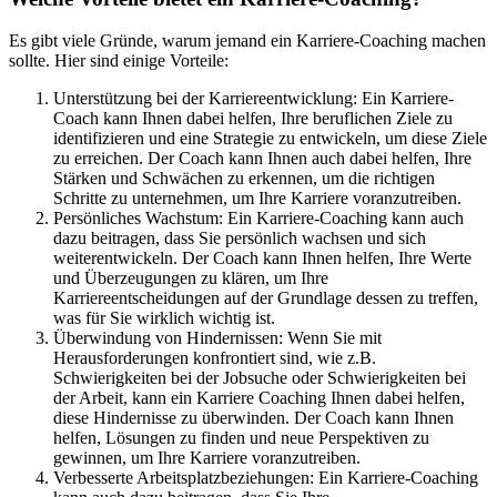
Es gibt viele Gründe, warum jemand ein Karriere-Coaching machen
sollte. Hier sind einige Vorteile:
Unterstützung bei der Karriereentwicklung: Ein Karriere-
Coach kann Ihnen dabei helfen, Ihre beruflichen Ziele zu
identifizieren und eine Strategie zu entwickeln, um diese Ziele
zu erreichen. Der Coach kann Ihnen auch dabei helfen, Ihre
Stärken und Schwächen zu erkennen, um die richtigen
Schritte zu unternehmen, um Ihre Karriere voranzutreiben.
Persönliches Wachstum: Ein Karriere-Coaching kann auch
dazu beitragen, dass Sie persönlich wachsen und sich
weiterentwickeln. Der Coach kann Ihnen helfen, Ihre Werte
und Überzeugungen zu klären, um Ihre
Karriereentscheidungen auf der Grundlage dessen zu treffen,
was für Sie wirklich wichtig ist.
Überwindung von Hindernissen: Wenn Sie mit
Herausforderungen konfrontiert sind, wie z.B.
Schwierigkeiten bei der Jobsuche oder Schwierigkeiten bei
der Arbeit, kann ein Karriere Coaching Ihnen dabei helfen,
diese Hindernisse zu überwinden. Der Coach kann Ihnen
helfen, Lösungen zu finden und neue Perspektiven zu
gewinnen, um Ihre Karriere voranzutreiben.
Verbesserte Arbeitsplatzbeziehungen: Ein Karriere-Coaching