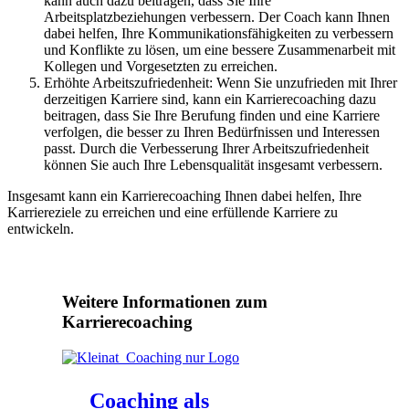
kann auch dazu beitragen, dass Sie Ihre
Arbeitsplatzbeziehungen verbessern. Der Coach kann Ihnen
dabei helfen, Ihre Kommunikationsfähigkeiten zu verbessern
und Konflikte zu lösen, um eine bessere Zusammenarbeit mit
Kollegen und Vorgesetzten zu erreichen.
Erhöhte Arbeitszufriedenheit: Wenn Sie unzufrieden mit Ihrer
derzeitigen Karriere sind, kann ein Karrierecoaching dazu
beitragen, dass Sie Ihre Berufung finden und eine Karriere
verfolgen, die besser zu Ihren Bedürfnissen und Interessen
passt. Durch die Verbesserung Ihrer Arbeitszufriedenheit
können Sie auch Ihre Lebensqualität insgesamt verbessern.
Insgesamt kann ein Karrierecoaching Ihnen dabei helfen, Ihre
Karriereziele zu erreichen und eine erfüllende Karriere zu
entwickeln.
Weitere Informationen zum
Karrierecoaching
Coaching als