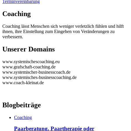
Terminvereinbarung
Coaching
Coaching lässt Menschen sich weniger verletzlich fühlen und hilft
ihnen, ihre Einstellung zum Eingehen von Veränderungen zu
verbessern.
Unserer Domains
www.systemischescoaching.eu
www.grafschaft-coaching.de
www.systemischer-businesscoach.de
www.systemisches-businesscoaching.de
www.coach-kleinat.de
Blogbeiträge
Coaching
Paarberatung, Paartherapie oder