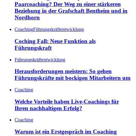
Paarcoaching? Der Weg zu einer stärkeren
Beziehung in der Grafschaft Bentheim und in
Nordhorn
Coaching
Führungskräftentwicklung
Coching Fall: Neue Funktion als
Führungskraft
Führungskräftentwicklung
Herausforderungen meistern: So gehen
Führungskräfte mit bockigen Mitarbeitern um
Coaching
Welche Vorteile haben Live-Coachings für
Ihren nachhaltigen Erfolg?
Coaching
Warum ist ein Erstgespräch im Coaching