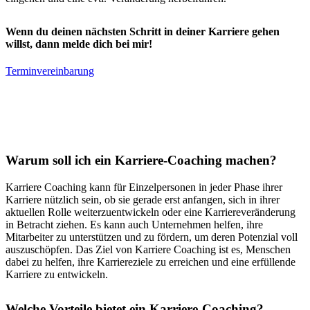
Wenn du deinen nächsten Schritt in deiner Karriere gehen
willst, dann melde dich bei mir!
Terminvereinbarung
Warum soll ich ein Karriere-Coaching machen?
Karriere Coaching kann für Einzelpersonen in jeder Phase ihrer
Karriere nützlich sein, ob sie gerade erst anfangen, sich in ihrer
aktuellen Rolle weiterzuentwickeln oder eine Karriereveränderung
in Betracht ziehen. Es kann auch Unternehmen helfen, ihre
Mitarbeiter zu unterstützen und zu fördern, um deren Potenzial voll
auszuschöpfen. Das Ziel von Karriere Coaching ist es, Menschen
dabei zu helfen, ihre Karriereziele zu erreichen und eine erfüllende
Karriere zu entwickeln.
Welche Vorteile bietet ein Karriere-Coaching?